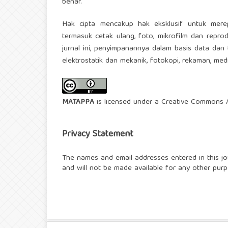
benar.
Hak cipta mencakup hak eksklusif untuk mere
termasuk cetak ulang, foto, mikrofilm dan reprod
jurnal ini, penyimpanannya dalam basis data dan 
elektrostatik dan mekanik, fotokopi, rekaman, med
MATAPPA
is licensed under a
Creative Commons At
Privacy Statement
The names and email addresses entered in this jour
and will not be made available for any other purp