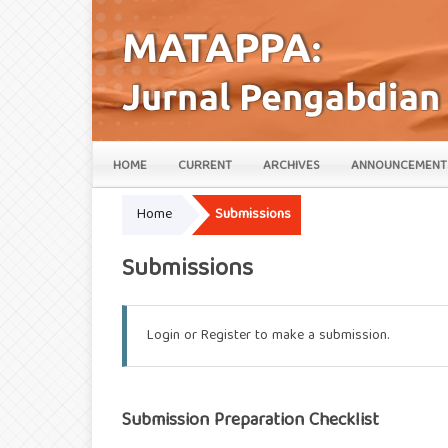
HOME
CURRENT
ARCHIVES
ANNOUNCEMENT
Home
Submissions
Submissions
Login
or
Register
to make a submission.
Submission Preparation Checklist