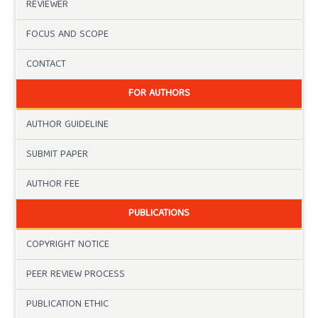
REVIEWER
FOCUS AND SCOPE
CONTACT
FOR AUTHORS
AUTHOR GUIDELINE
SUBMIT PAPER
AUTHOR FEE
PUBLICATIONS
COPYRIGHT NOTICE
PEER REVIEW PROCESS
PUBLICATION ETHIC