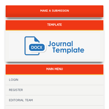
MAKE A SUBMISSION
TEMPLATE
MAIN MENU
LOGIN
REGISTER
EDITORIAL TEAM