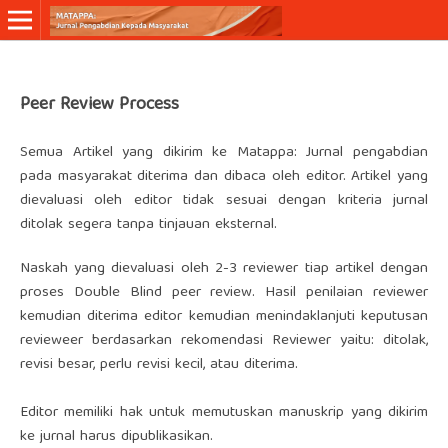
Peer Review Process
Semua Artikel yang dikirim ke Matappa: Jurnal pengabdian
pada masyarakat diterima dan dibaca oleh editor. Artikel yang
dievaluasi oleh editor tidak sesuai dengan kriteria jurnal
ditolak segera tanpa tinjauan eksternal.
Naskah yang dievaluasi oleh 2-3 reviewer tiap artikel dengan
proses Double Blind peer review. Hasil penilaian reviewer
kemudian diterima editor kemudian menindaklanjuti keputusan
revieweer berdasarkan rekomendasi Reviewer yaitu: ditolak,
revisi besar, perlu revisi kecil, atau diterima.
Editor memiliki hak untuk memutuskan manuskrip yang dikirim
ke jurnal harus dipublikasikan.