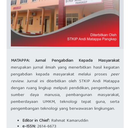
MATAPPA: Jurnal Pengabdian Kepada Masyarakat
merupakan jurnal ilmiah yang menerbitkan hasil kegiatan
pengabdian kepada masyarakat melalui proses
peer
review
. Jurnal ini diterbitkan oleh STKIP Andi Matappa
dengan ruang lingkup meliputi pendidikan, pengembangan
sumber daya manusia, pembangunan masyarakat,
pemberdayaan UMKM, teknologi tepat guna, serta
pengembangan teknologi yang berwawasan lingkungan.
Editor in Chief:
Rahmat Kamaruddin
e-ISSN:
2614-6673