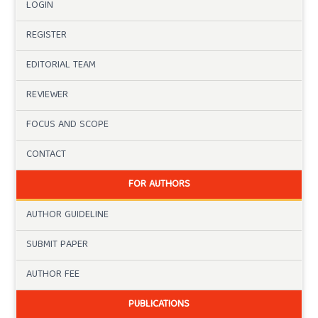
LOGIN
REGISTER
EDITORIAL TEAM
REVIEWER
FOCUS AND SCOPE
CONTACT
FOR AUTHORS
AUTHOR GUIDELINE
SUBMIT PAPER
AUTHOR FEE
PUBLICATIONS